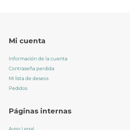
Mi cuenta
Información de la cuenta
Contraseña perdida
Mi lista de deseos
Pedidos
Páginas internas
Aviso Legal