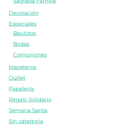
Sagrada Familia
Decoración
Especiales
Bautizos
Bodas
Comuniones
Maceteros
Outlet
Papelería
Regalo Solidario
Semana Santa
Sin categoría