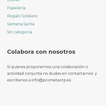
Papelería
Regalo Solidario
Semana Santa
Sin categoría
Colabora con nosotros
Si quieres proponernos una colaboración o
actividad conjunta no dudes en contactarnos y
escríbenos a info@prometeotp.es