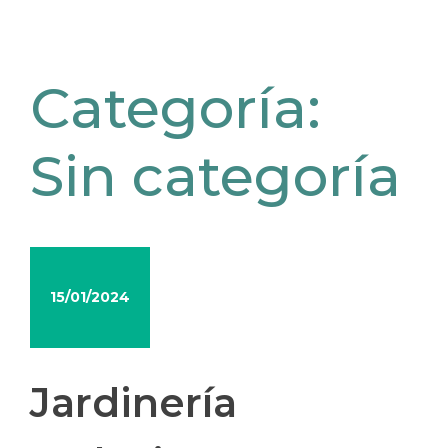
Categoría:
Sin categoría
15/01/2024
Jardinería