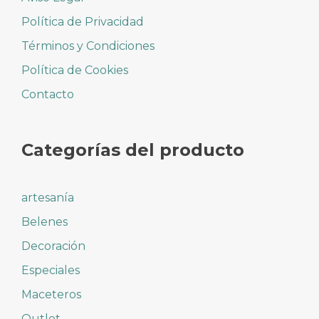
Política de Privacidad
Términos y Condiciones
Política de Cookies
Contacto
Categorías del producto
artesanía
Belenes
Decoración
Especiales
Maceteros
Outlet