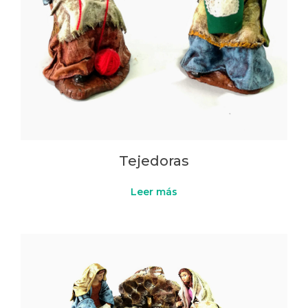
Tejedoras
Leer más