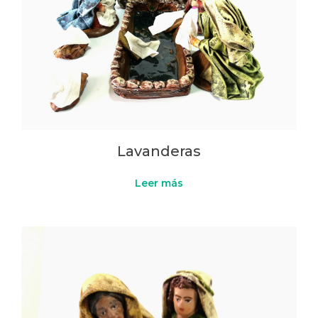
Lavanderas
Leer más