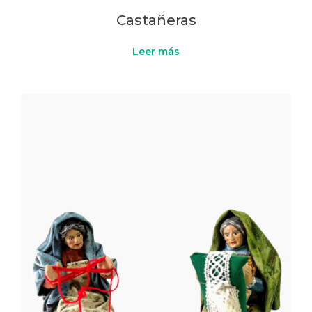
Castañeras
Leer más