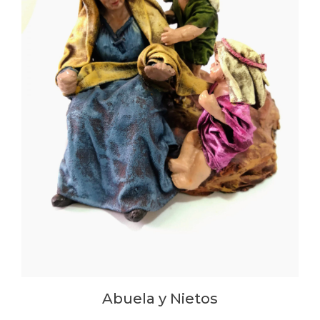
Abuela y Nietos