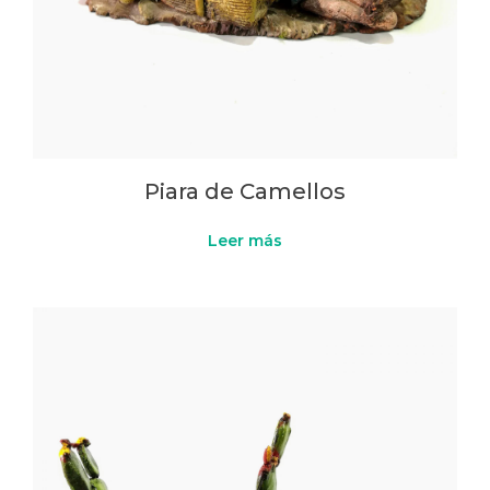
Piara de Camellos
Leer más