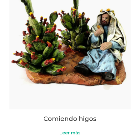
Comiendo higos
Leer más