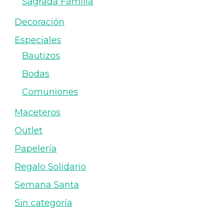
Sagrada Familia
Decoración
Especiales
Bautizos
Bodas
Comuniones
Maceteros
Outlet
Papelería
Regalo Solidario
Semana Santa
Sin categoría