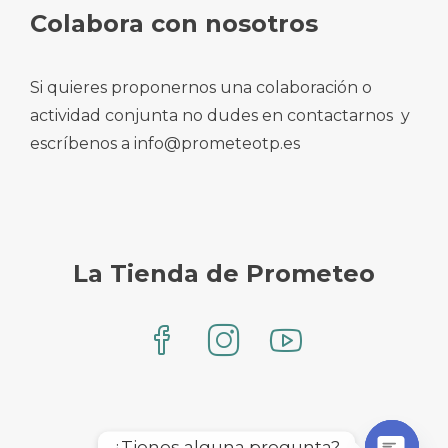
Colabora con nosotros
Si quieres proponernos una colaboración o
actividad conjunta no dudes en contactarnos y
escríbenos a info@prometeotp.es
La Tienda de Prometeo
¿Tienes alguna pregunta?