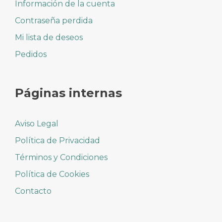
Información de la cuenta
Contraseña perdida
Mi lista de deseos
Pedidos
Páginas internas
Aviso Legal
Política de Privacidad
Términos y Condiciones
Política de Cookies
Contacto