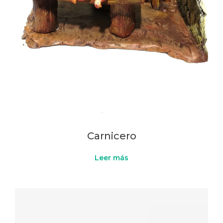
Carnicero
Leer más