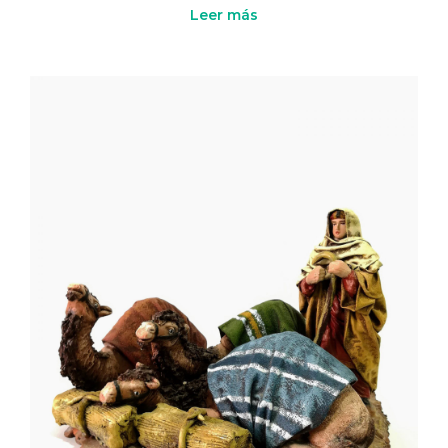
Leer más