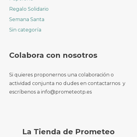
Regalo Solidario
Semana Santa
Sin categoría
Colabora con nosotros
Si quieres proponernos una colaboración o
actividad conjunta no dudes en contactarnos y
escríbenos a info@prometeotp.es
La Tienda de Prometeo