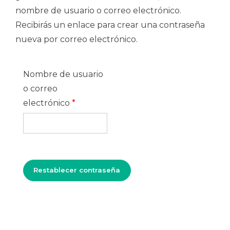
nombre de usuario o correo electrónico.
Recibirás un enlace para crear una contraseña
nueva por correo electrónico.
Nombre de usuario
o correo
Obligatorio
electrónico
*
Restablecer contraseña