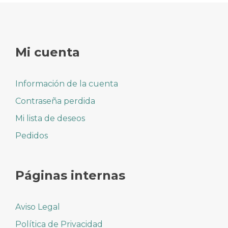
Mi cuenta
Información de la cuenta
Contraseña perdida
Mi lista de deseos
Pedidos
Páginas internas
Aviso Legal
Política de Privacidad