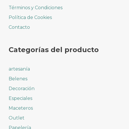
Términos y Condiciones
Política de Cookies
Contacto
Categorías del producto
artesanía
Belenes
Decoración
Especiales
Maceteros
Outlet
Papelería