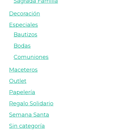
Sagrada Familia
Decoración
Especiales
Bautizos
Bodas
Comuniones
Maceteros
Outlet
Papelería
Regalo Solidario
Semana Santa
Sin categoría