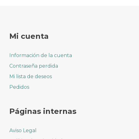
Mi cuenta
Información de la cuenta
Contraseña perdida
Mi lista de deseos
Pedidos
Páginas internas
Aviso Legal