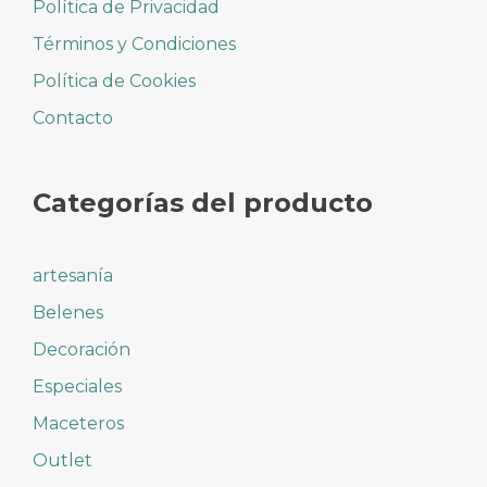
Política de Privacidad
Términos y Condiciones
Política de Cookies
Contacto
Categorías del producto
artesanía
Belenes
Decoración
Especiales
Maceteros
Outlet