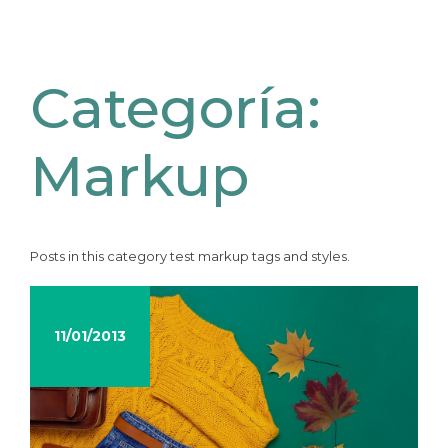
Categoría:
Markup
Posts in this category test markup tags and styles.
11/01/2013