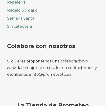
Papelería
Regalo Solidario
Semana Santa
Sin categoría
Colabora con nosotros
Si quieres proponernos una colaboración o
actividad conjunta no dudes en contactarnos y
escríbenos a info@prometeotp.es
La Tienda de Prometeo