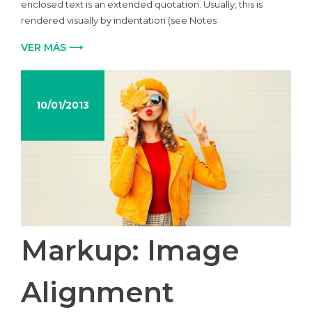
enclosed text is an extended quotation. Usually, this is
rendered visually by indentation (see Notes
VER MÁS ⟶
10/01/2013
Markup: Image
Alignment