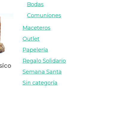
Bodas
Comuniones
Maceteros
Outlet
Papelería
Regalo Solidario
sico
Semana Santa
Sin categoría