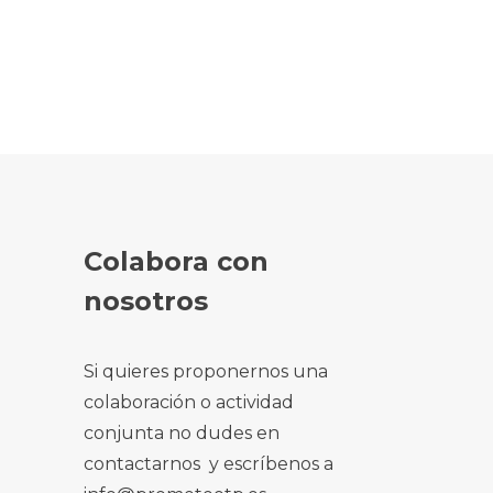
Colabora con
nosotros
Si quieres proponernos una
colaboración o actividad
conjunta no dudes en
contactarnos y escríbenos a