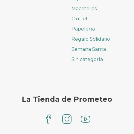
Maceteros
Outlet
Papelería
Regalo Solidario
Semana Santa
Sin categoría
La Tienda de Prometeo