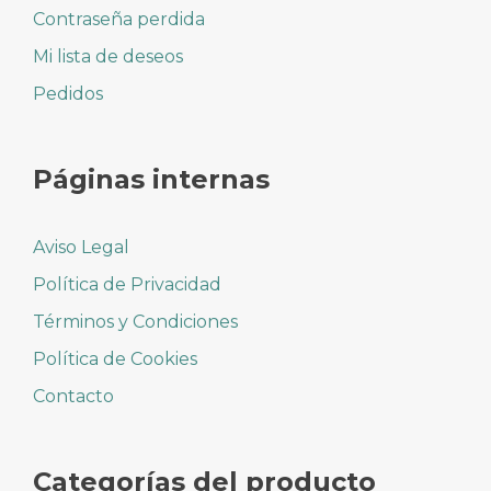
Contraseña perdida
Mi lista de deseos
Pedidos
Páginas internas
Aviso Legal
Política de Privacidad
Términos y Condiciones
Política de Cookies
Contacto
Categorías del producto