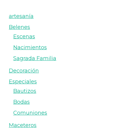
artesanía
Belenes
Escenas
Nacimientos
Sagrada Familia
Decoración
Especiales
Bautizos
Bodas
Comuniones
Maceteros