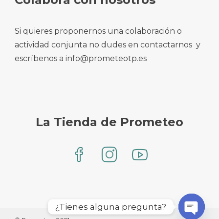
Si quieres proponernos una colaboración o
actividad conjunta no dudes en contactarnos y
escríbenos a info@prometeotp.es
La Tienda de Prometeo
¿Tienes alguna pregunta?