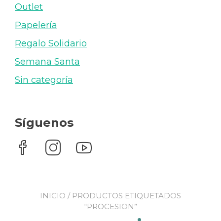
Outlet
Papelería
Regalo Solidario
Semana Santa
Sin categoría
Síguenos
INICIO
/ PRODUCTOS ETIQUETADOS
“PROCESION”