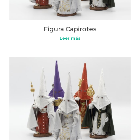
Figura Capirotes
Leer más