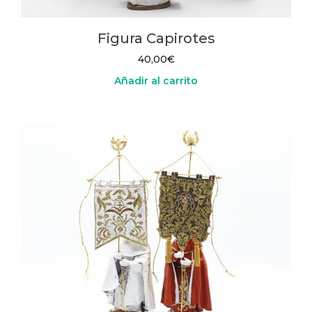
Figura Capirotes
40,00
€
Añadir al carrito