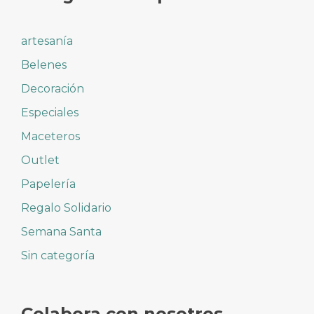
artesanía
Belenes
Decoración
Especiales
Maceteros
Outlet
Papelería
Regalo Solidario
Semana Santa
Sin categoría
Colabora con nosotros