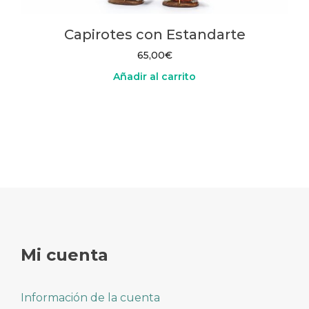
Capirotes con Estandarte
65,00
€
Añadir al carrito
Mi cuenta
Información de la cuenta