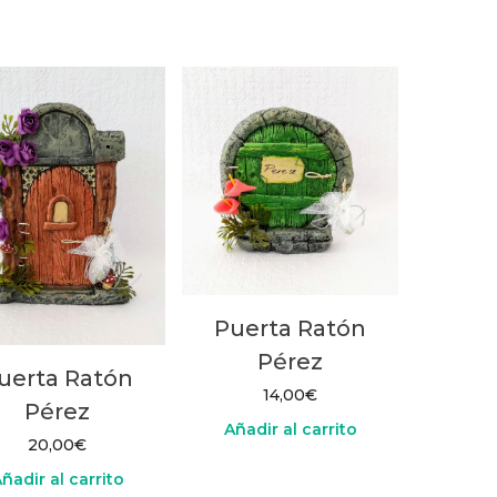
Puerta Ratón
Pérez
uerta Ratón
14,00
€
Pérez
Añadir al carrito
20,00
€
ñadir al carrito