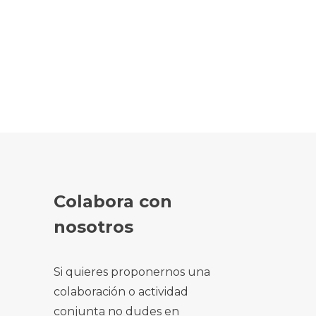
Colabora con
nosotros
Si quieres proponernos una
colaboración o actividad
conjunta no dudes en