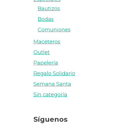
Bautizos
Bodas
Comuniones
Maceteros
Outlet
Papelería
Regalo Solidario
Semana Santa
Sin categoría
Síguenos