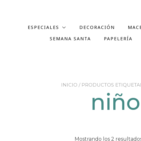
ESPECIALES
DECORACIÓN
MAC
SEMANA SANTA
PAPELERÍA
INICIO
/ PRODUCTOS ETIQUETA
niño
Mostrando los 2 resultado