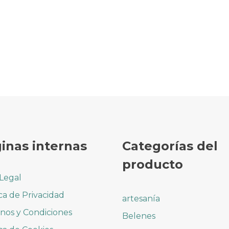
inas internas
Categorías del
producto
 Legal
ica de Privacidad
artesanía
nos y Condiciones
Belenes