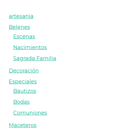
artesanía
Belenes
Escenas
Nacimientos
Sagrada Familia
Decoración
Especiales
Bautizos
Bodas
Comuniones
Maceteros