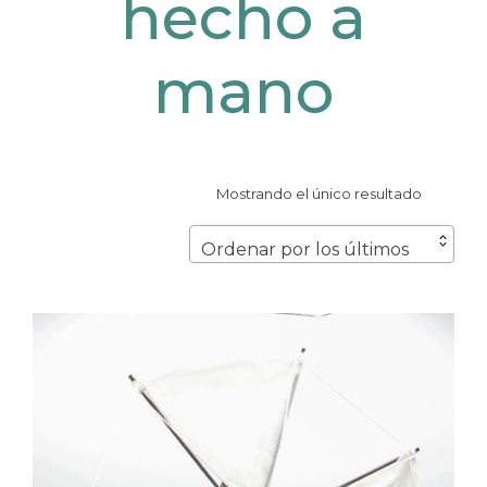
hecho a
mano
Mostrando el único resultado
Ordenar por los últimos