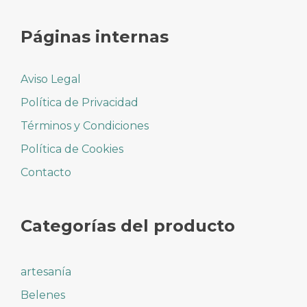
Páginas internas
Aviso Legal
Política de Privacidad
Términos y Condiciones
Política de Cookies
Contacto
Categorías del producto
artesanía
Belenes