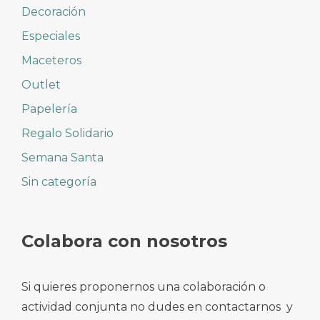
Decoración
Especiales
Maceteros
Outlet
Papelería
Regalo Solidario
Semana Santa
Sin categoría
Colabora con nosotros
Si quieres proponernos una colaboración o
actividad conjunta no dudes en contactarnos y