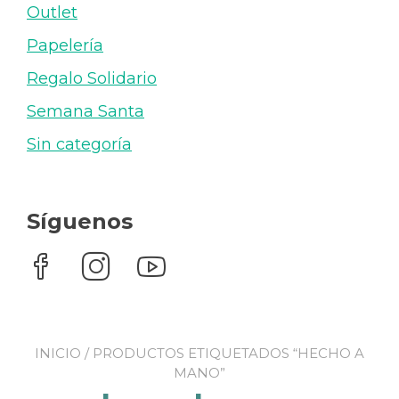
Outlet
Papelería
Regalo Solidario
Semana Santa
Sin categoría
Síguenos
INICIO
/ PRODUCTOS ETIQUETADOS “HECHO A
MANO”